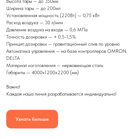
Высота тары — до 350мм
Ширина тары — до 200мл
Установленная мощность (220Вт) — 0,75 кВт
Расход воздуха — 30 л/мин
Давление воздуха на входе — 0,6 МПа
Точность дозировки — ± 0,5-1,5%
Принцип дозировки — гравитационный слив по уровню
Автоматика управления — на базе контроллеров OMRON,
DELTA
Материал изготовления — нержавеющая сталь
Габариты — 4000x1200x2200 (мм)
Важно!
Каждая наша линия разрабатывается индивидуально!
Узнать больше