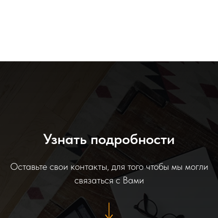
Узнать подробности
Оставьте свои контакты, для того чтобы мы могли
связаться с Вами