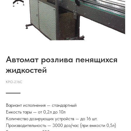
Автомат розлива пенящихся
жидкостей
КРО-2.16С
Вариант исполнения — стандартный
Емкость тары — от 0,2л до 10л
Количество дозирующих устройств — до 16 шт.
Производительность — 3000 доз/час (при емкости 0,5л)