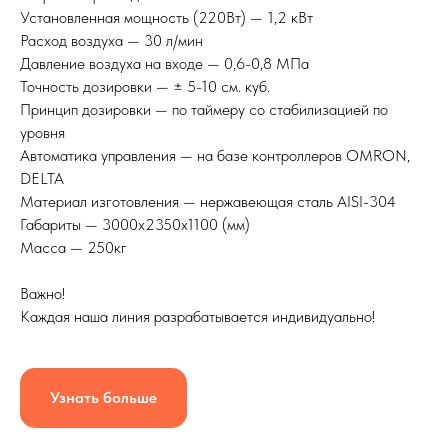
Установленная мощность (220Вт) — 1,2 кВт
Расход воздуха — 30 л/мин
Давление воздуха на входе — 0,6-0,8 МПа
Точность дозировки — ± 5-10 см. куб.
Принцип дозировки — по таймеру со стабилизацией по
уровня
Автоматика управления — на базе контроллеров OMRON,
DELTA
Материал изготовления — нержавеющая сталь AISI-304
Габариты — 3000x2350x1100 (мм)
Масса — 250кг
Важно!
Каждая наша линия разрабатывается индивидуально!
Узнать больше