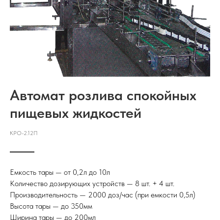
Автомат розлива спокойных
пищевых жидкостей
КРО-2.12П
Емкость тары — от 0,2л до 10л
Количество дозирующих устройств — 8 шт. + 4 шт.
Производительность — 2000 доз/час (при емкости 0,5л)
Высота тары — до 350мм
Ширина тары — до 200мл