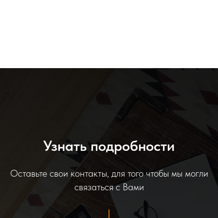
Узнать подробности
Оставьте свои контакты, для того чтобы мы могли
связаться с Вами